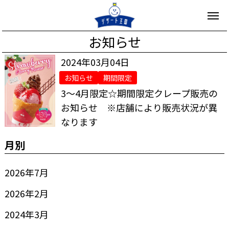
お知らせ
2024年03月04日
お知らせ
期間限定
3～4月限定☆期間限定クレープ販売の
お知らせ ※店舗により販売状況が異
なります
月別
2026年7月
2026年2月
2024年3月