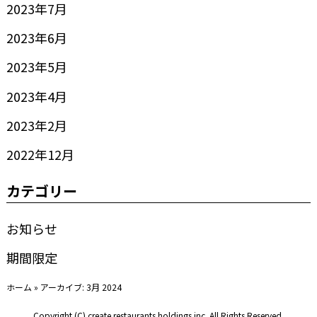
2023年7月
2023年6月
2023年5月
2023年4月
2023年2月
2022年12月
カテゴリー
お知らせ
期間限定
ホーム
»
アーカイブ: 3月 2024
Copyright (C) create restaurants holdings inc. All Rights Reserved.