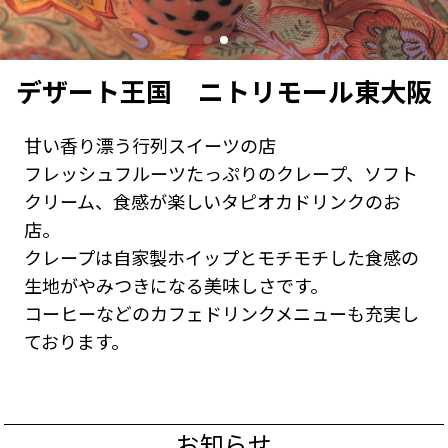
デザート王国 ニトリモール東大阪
甘い香り漂う行列スイーツの店
フレッシュフルーツたっぷりのクレープ、ソフト
クリーム、食感が楽しいタピオカドリンクのお
店。
クレープは自家製ホイップとモチモチした食感の
生地がやみつきになる美味しさです。
コーヒーなどのカフェドリンクメニューも充実し
ております。
お知らせ