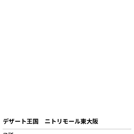
デザート王国 ニトリモール東大阪