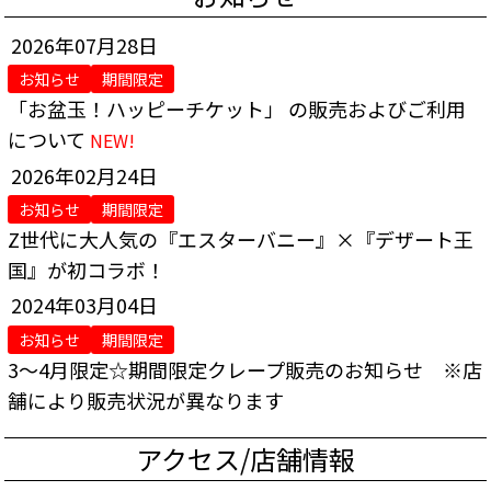
2026年07月28日
お知らせ
期間限定
「お盆玉！ハッピーチケット」 の販売およびご利用
について
NEW!
2026年02月24日
お知らせ
期間限定
Z世代に大人気の『エスターバニー』×『デザート王
国』が初コラボ！
2024年03月04日
お知らせ
期間限定
3～4月限定☆期間限定クレープ販売のお知らせ ※店
舗により販売状況が異なります
アクセス/店舗情報