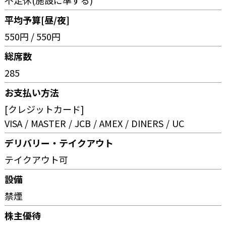
平均予算[昼/夜]
550円 / 550円
総席数
285
お支払い方法
[クレジットカード]
VISA
MASTER
JCB
AMEX
DINERS
UC
デリバリー・テイクアウト
テイクアウト可
設備
禁煙
株主優待