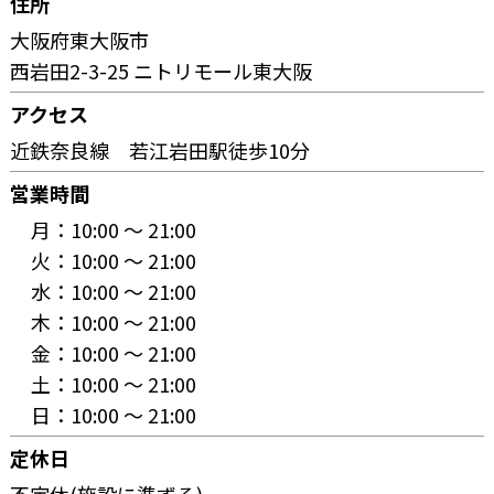
住所
大阪府東大阪市
西岩田2-3-25 ニトリモール東大阪
アクセス
近鉄奈良線 若江岩田駅徒歩10分
営業時間
月：
10:00 〜 21:00
火：
10:00 〜 21:00
水：
10:00 〜 21:00
木：
10:00 〜 21:00
金：
10:00 〜 21:00
土：
10:00 〜 21:00
日：
10:00 〜 21:00
定休日
不定休(施設に準ずる)