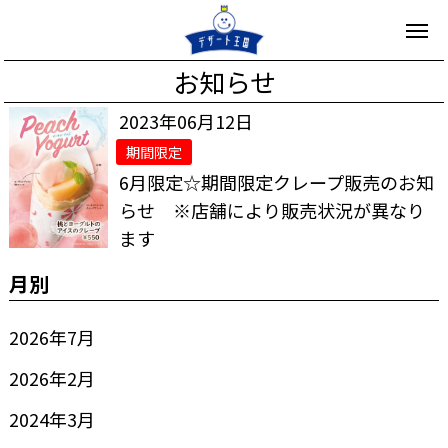
お知らせ
2023年06月12日
期間限定
6月限定☆期間限定クレープ販売のお知
らせ ※店舗により販売状況が異なり
ます
月別
2026年7月
2026年2月
2024年3月