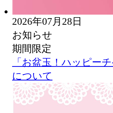
2026年07月28日
お知らせ
期間限定
「お盆玉！ハッピーチ
について