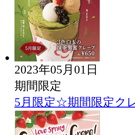
2023年05月01日
期間限定
5月限定☆期間限定ク