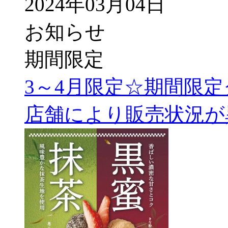
2024年03月04日
お知らせ
期間限定
3～4月限定☆期間限
店舗により販売状況が