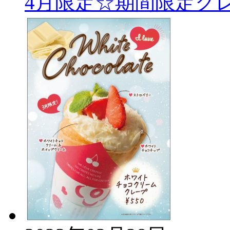
4月限定☆期間限定ク