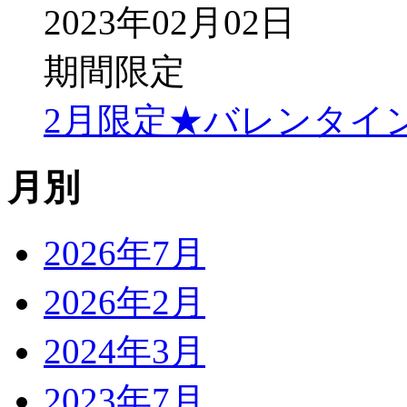
2023年02月02日
期間限定
2月限定★バレンタイ
月別
2026年7月
2026年2月
2024年3月
2023年7月