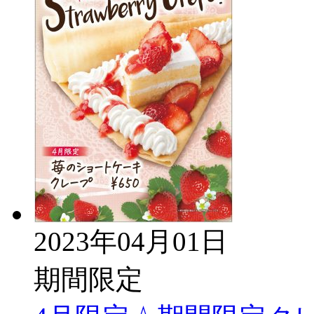
2023年04月01日
期間限定