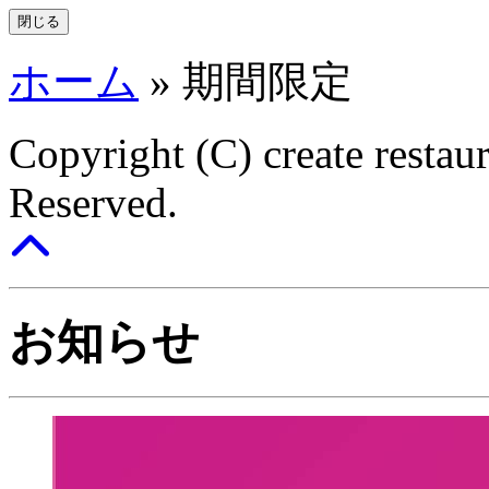
閉じる
ホーム
»
期間限定
Copyright (C) create restaur
Reserved.
お知らせ