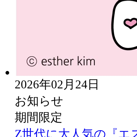
2026年02月24日
お知らせ
期間限定
Z世代に大人気の『エ