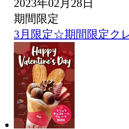
2023年02月28日
期間限定
3月限定☆期間限定ク