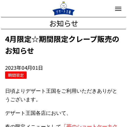
お知らせ
4月限定☆期間限定クレープ販売の
お知らせ
2023年04月01日
期間限定
日頃よりデザート王国をご利用いただきありがと
うございます。
デザート王国各店において、
春の限定メニューとして
「苺のショートケーキク