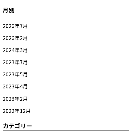
月別
2026年7月
2026年2月
2024年3月
2023年7月
2023年5月
2023年4月
2023年2月
2022年12月
カテゴリー