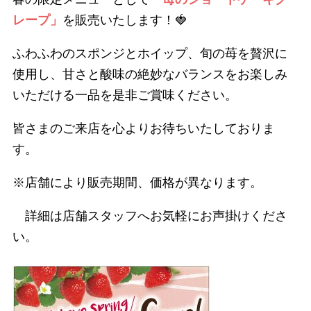
レープ」
を販売いたします！🍓
ふわふわのスポンジとホイップ、旬の苺を贅沢に
使用し、甘さと酸味の絶妙なバランスをお楽しみ
いただける一品を是非ご賞味ください。
皆さまのご来店を心よりお待ちいたしておりま
す。
※店舗により販売期間、価格が異なります。
詳細は店舗スタッフへお気軽にお声掛けくださ
い。