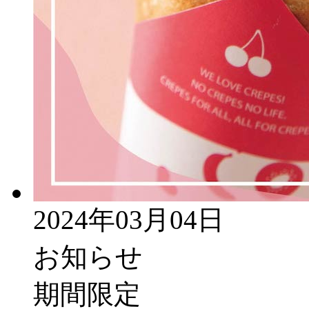
2024年03月04日
お知らせ
期間限定