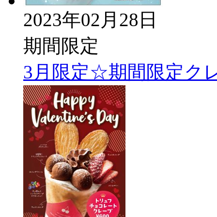
2023年02月28日
期間限定
3月限定☆期間限定ク