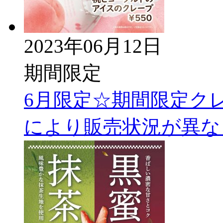
2023年06月12日
期間限定
6月限定☆期間限定ク
により販売状況が異な