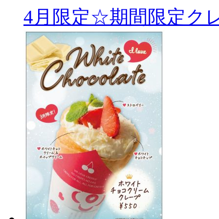
4月限定☆期間限定ク