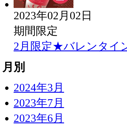
2023年02月02日
期間限定
2月限定★バレンタイ
月別
2024年3月
2023年7月
2023年6月