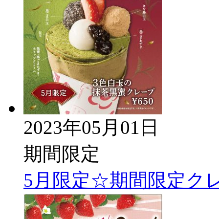
2023年05月01日
期間限定
5月限定☆期間限定ク