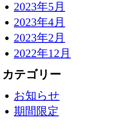
2023年5月
2023年4月
2023年2月
2022年12月
カテゴリー
お知らせ
期間限定