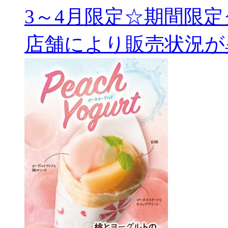
3～4月限定☆期間限
店舗により販売状況が