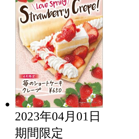
2023年04月01日
期間限定