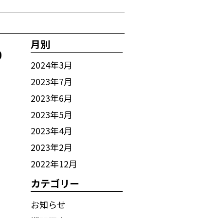
月別
り
2024年3月
2023年7月
2023年6月
2023年5月
2023年4月
2023年2月
2022年12月
カテゴリー
お知らせ