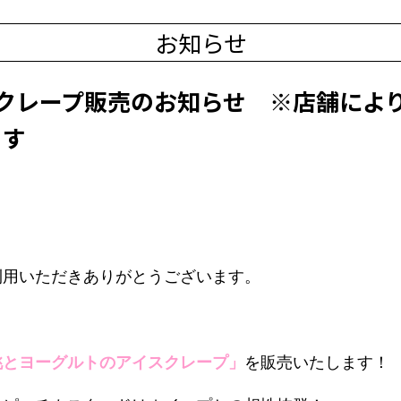
お知らせ
クレープ販売のお知らせ ※店舗によ
ます
利用いただきありがとうございます。
、
桃とヨーグルトのアイスクレープ」
を販売いたします！