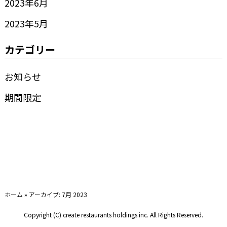
2023年6月
2023年5月
カテゴリー
お知らせ
期間限定
ホーム
»
アーカイブ: 7月 2023
Copyright (C) create restaurants holdings inc. All Rights Reserved.