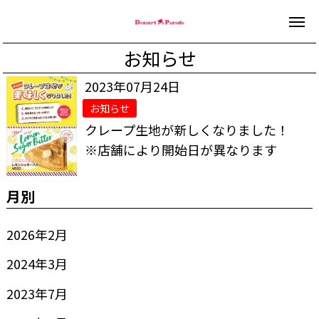
お知らせ
2023年07月24日
お知らせ
クレープ生地が新しくなりました！
※店舗により開始日が異なります
月別
2026年2月
2024年3月
2023年7月