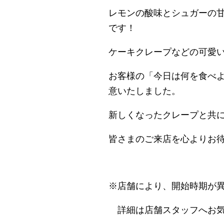
レモンの酸味とシュガーの
です！
ケーキクレープなどの可愛
お客様の「今日は何を食べ
意いたしました。
新しくなったクレープと共
皆さまのご来店を心よりお
※店舗により、開始時期が
詳細は店舗スタッフへお気