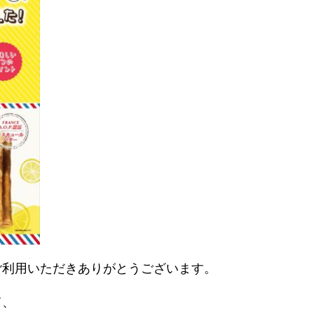
ご利用いただきありがとうございます。
て、