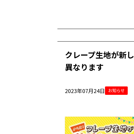
クレープ生地が新
異なります
2023年07月24日
お知らせ