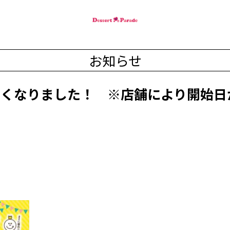
お知らせ
しくなりました！ ※店舗により開始日