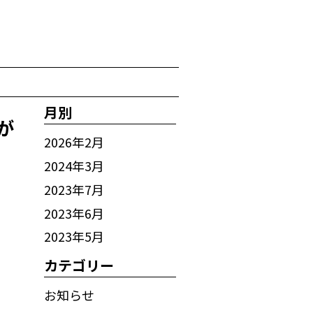
月別
が
2026年2月
2024年3月
2023年7月
2023年6月
2023年5月
カテゴリー
お知らせ