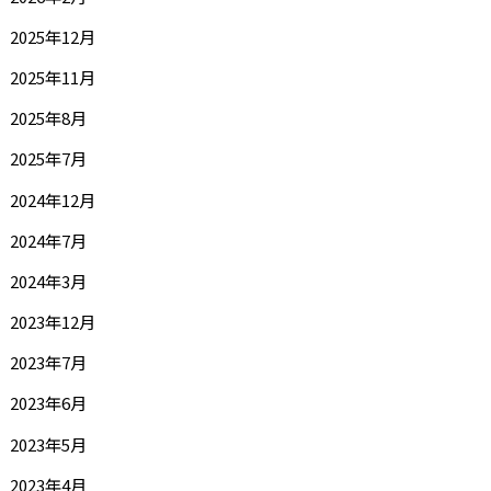
2025年12月
2025年11月
2025年8月
2025年7月
2024年12月
2024年7月
2024年3月
2023年12月
2023年7月
2023年6月
2023年5月
2023年4月