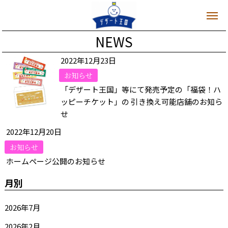
NEWS
2022年12月23日
お知らせ
「デザート王国」等にて発売予定の「福袋！ハ
ッピーチケット」の 引き換え可能店舗のお知ら
せ
2022年12月20日
お知らせ
ホームページ公開のお知らせ
月別
2026年7月
2026年2月