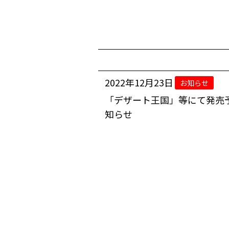
2022年12月23日
お知らせ
「デザート王国」等にて発売
知らせ