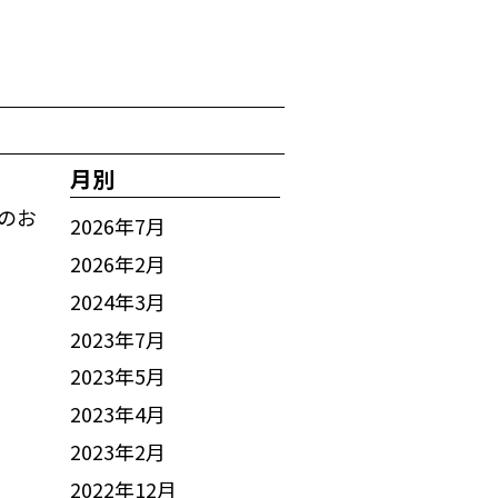
月別
のお
2026年7月
2026年2月
2024年3月
2023年7月
2023年5月
2023年4月
2023年2月
2022年12月