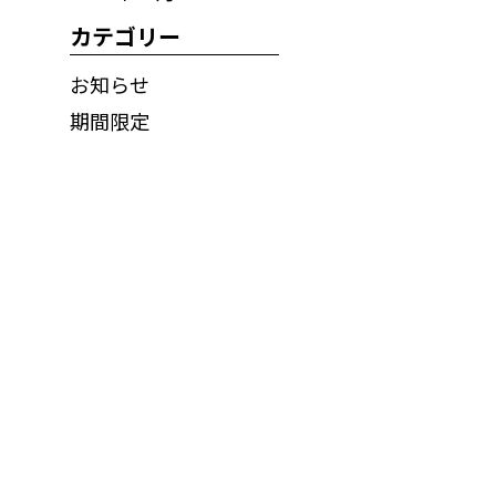
カテゴリー
お知らせ
期間限定