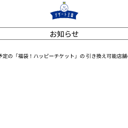
お知らせ
予定の「福袋！ハッピーチケット」の 引き換え可能店舗