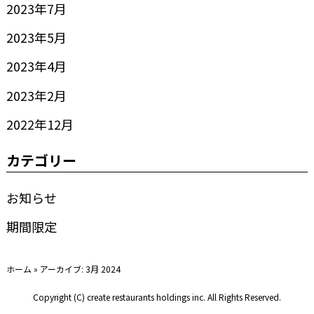
2023年7月
2023年5月
2023年4月
2023年2月
2022年12月
カテゴリー
お知らせ
期間限定
ホーム
»
アーカイブ: 3月 2024
Copyright (C) create restaurants holdings inc. All Rights Reserved.