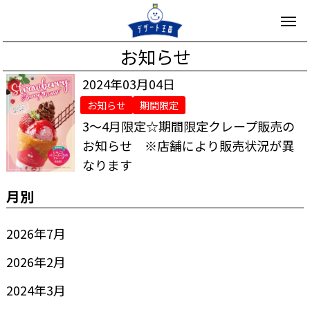
お知らせ
2024年03月04日
お知らせ
期間限定
3～4月限定☆期間限定クレープ販売の
お知らせ ※店舗により販売状況が異
なります
月別
2026年7月
2026年2月
2024年3月