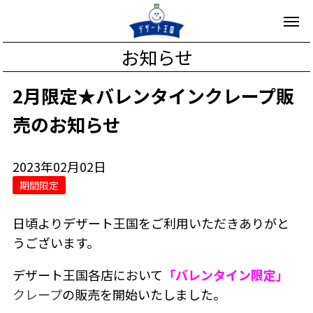
お知らせ
2月限定★バレンタインクレープ販
売のお知らせ
2023年02月02日
期間限定
日頃よりデザート王国をご利用いただきありがと
うございます。
デザート王国各店において
「バレンタイン限定」
クレープ
の販売を開始いたしました。