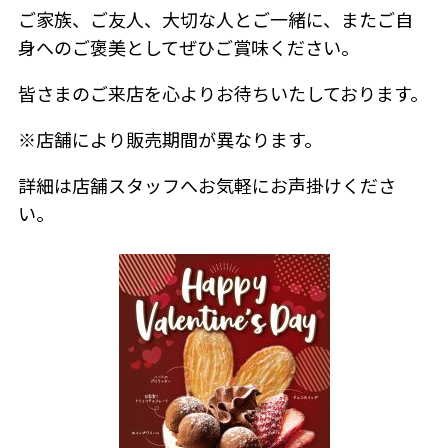
ご家族、ご友人、大切な人とご一緒に、またご自
身へのご褒美としてぜひご賞味ください。
皆さまのご来店を心よりお待ちいたしております。
※店舗により販売期間が異なります。
詳細は店舗スタッフへお気軽にお声掛けくださ
い。