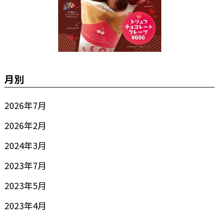
月別
2026年7月
2026年2月
2024年3月
2023年7月
2023年5月
2023年4月