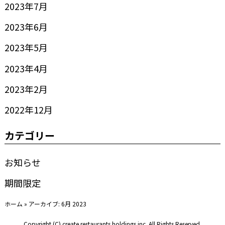
2023年7月
2023年6月
2023年5月
2023年4月
2023年2月
2022年12月
カテゴリー
お知らせ
期間限定
ホーム
»
アーカイブ: 6月 2023
Copyright (C) create restaurants holdings inc. All Rights Reserved.