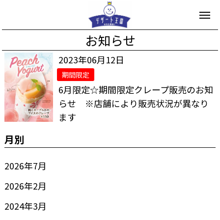
お知らせ
2023年06月12日
期間限定
6月限定☆期間限定クレープ販売のお知
らせ ※店舗により販売状況が異なり
ます
月別
2026年7月
2026年2月
2024年3月