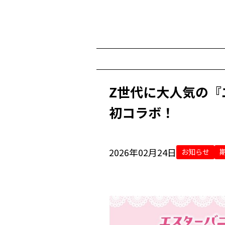
Z世代に大人気の『
初コラボ！
2026年02月24日
お知らせ