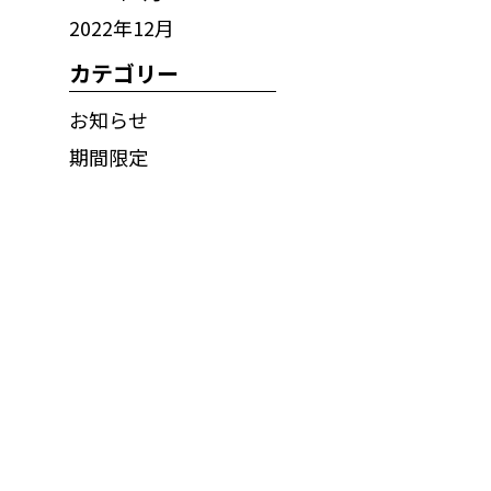
2022年12月
カテゴリー
お知らせ
期間限定