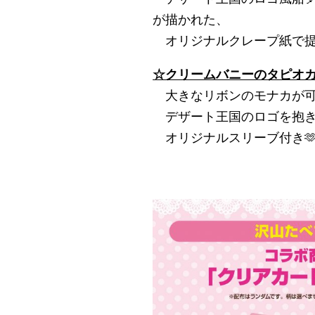
が描かれた、
オリジナルクレープ紙で提
☆クリームバニーのタピオ
大きなリボンのモナカが可
デザート王国のロゴを抱き
オリジナルスリーブ付き