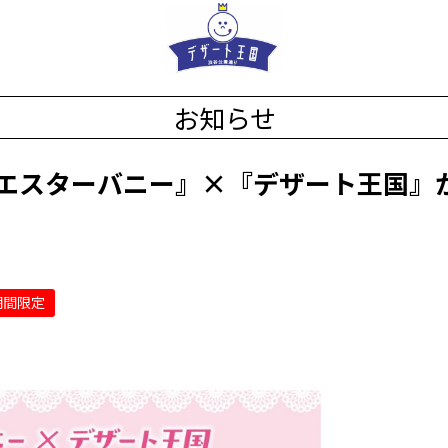
お知らせ
エスターバニー』×『デザート王国』
期間限定