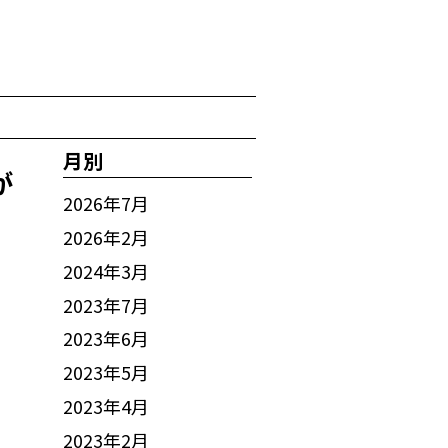
月別
が
2026年7月
2026年2月
2024年3月
2023年7月
2023年6月
2023年5月
2023年4月
2023年2月