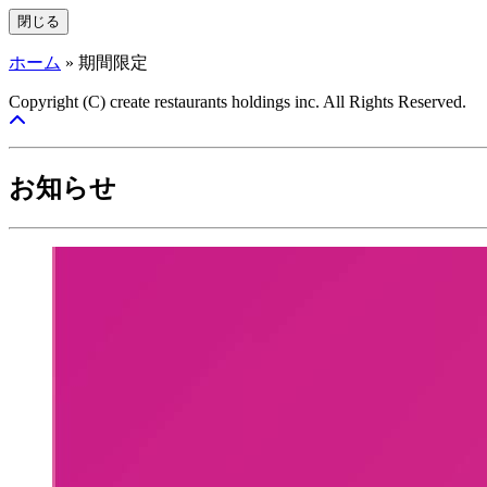
閉じる
ホーム
»
期間限定
Copyright (C) create restaurants holdings inc. All Rights Reserved.
お知らせ