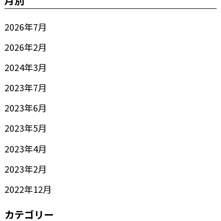
月別
2026年7月
2026年2月
2024年3月
2023年7月
2023年6月
2023年5月
2023年4月
2023年2月
2022年12月
カテゴリー