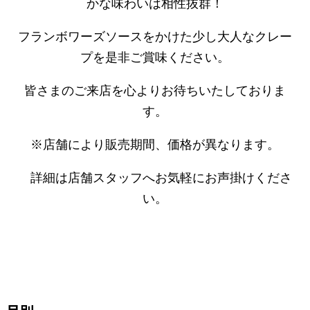
かな味わいは相性抜群！
フランボワーズソースをかけた少し大人なクレー
プを是非ご賞味ください。
皆さまのご来店を心よりお待ちいたしておりま
す。
※店舗により販売期間、価格が異なります。
詳細は店舗スタッフへお気軽にお声掛けくださ
い。