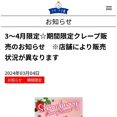
お知らせ
3～4月限定☆期間限定クレープ販
売のお知らせ ※店舗により販売
状況が異なります
2024年03月04日
お知らせ
期間限定