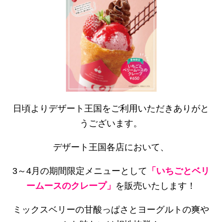
日頃よりデザート王国をご利用いただきありがと
うございます。
デザート王国各店において、
3～4月の期間限定メニューとして
「いちごとベリ
ームースのクレープ」
を販売いたします！
ミックスベリーの甘酸っぱさとヨーグルトの爽や