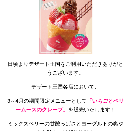
日頃よりデザート王国をご利用いただきありがと
うございます。
デザート王国各店において、
3～4月の期間限定メニューとして
「いちごとベリ
ームースのクレープ」
を販売いたします！
ミックスベリーの甘酸っぱさとヨーグルトの爽や