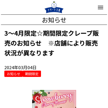
お知らせ
3～4月限定☆期間限定クレープ販
売のお知らせ ※店舗により販売
状況が異なります
2024年03月04日
お知らせ
期間限定