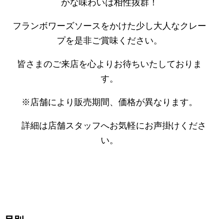
かな味わいは相性抜群！
フランボワーズソースをかけた少し大人なクレー
プを是非ご賞味ください。
皆さまのご来店を心よりお待ちいたしておりま
す。
※店舗により販売期間、価格が異なります。
詳細は店舗スタッフへお気軽にお声掛けくださ
い。