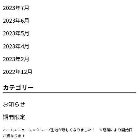
2023年7月
2023年6月
2023年5月
2023年4月
2023年2月
2022年12月
カテゴリー
お知らせ
期間限定
ホーム
»
ニュース
»
クレープ生地が新しくなりました！ ※店舗により開始日
が異なります