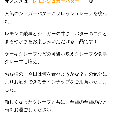
オススメは「
レモンシュガーバター
」！🍋
人気のシュガーバターにフレッシュレモンを絞っ
た、
レモンの酸味とシュガーの甘さ、バターのコクと
まろやかさをお楽しみいただける一品です！
ケーキクレープなどの可愛い映えクレープや食事
クレープも増え、
お客様の「今日は何を食べようかな？」の気分に
よりお応えできるラインナップをご用意いたしま
した。
新しくなったクレープと共に、至福の至福のひと
時をお過ごしください。