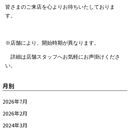
皆さまのご来店を心よりお待ちいたしておりま
す。
※店舗により、開始時期が異なります。
詳細は店舗スタッフへお気軽にお声掛けくださ
い。
月別
2026年7月
2026年2月
2024年3月