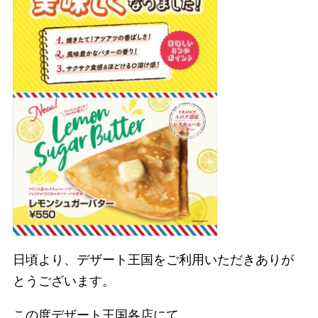
日頃より、デザート王国をご利用いただきありが
とうございます。
この度デザート王国各店にて、