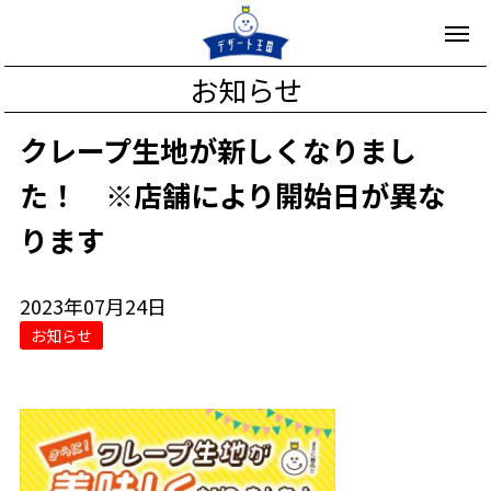
お知らせ
クレープ生地が新しくなりまし
た！ ※店舗により開始日が異な
ります
2023年07月24日
お知らせ