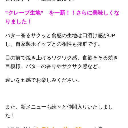
”クレープ生地” を一新！！さらに美味しくな
りました！
バター香るサクッと食感の生地は口溶け感がUP
し、自家製ホイップとの相性も抜群です。
目の前で焼き上げるワクワク感、食欲そそる焼き
目模様、バターの香りやサクサク感など、
違いを五感でお楽しみください。
また、新メニューも続々と仲間入りいたしまし
た！