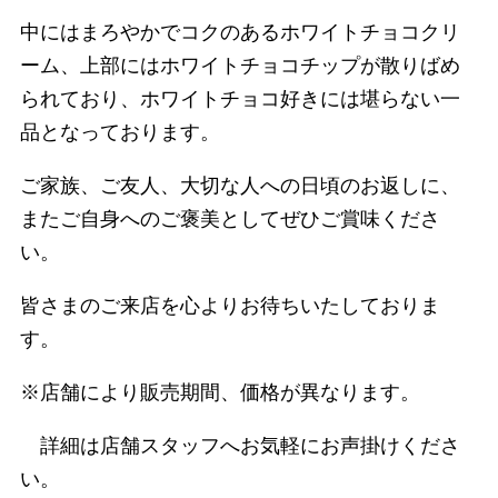
中にはまろやかでコクのあるホワイトチョコクリ
ーム、上部にはホワイト
チョコチップが散りばめ
られており、ホワイトチョコ好きには堪らない一
品となっております。
ご家族、ご友人、大切な人への日頃のお返しに、
またご自身へのご褒美としてぜひご賞味くださ
い。
皆さまのご来店を心よりお待ちいたしておりま
す。
※店舗により販売期間、価格が異なります。
詳細は店舗スタッフへお気軽にお声掛けくださ
い。