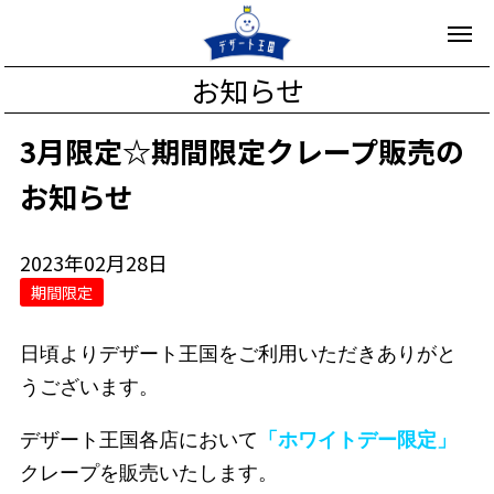
お知らせ
3月限定☆期間限定クレープ販売の
お知らせ
2023年02月28日
期間限定
日頃よりデザート王国をご利用いただきありがと
うございます。
デザート王国各店において
「ホワイトデー限定」
クレープを
販売いたします。