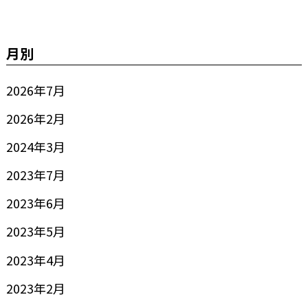
月別
2026年7月
2026年2月
2024年3月
2023年7月
2023年6月
2023年5月
2023年4月
2023年2月