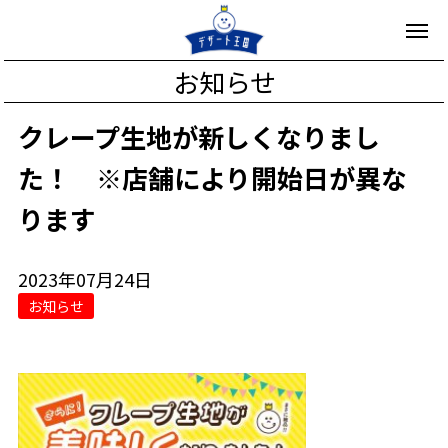
お知らせ
クレープ生地が新しくなりまし
た！ ※店舗により開始日が異な
ります
2023年07月24日
お知らせ