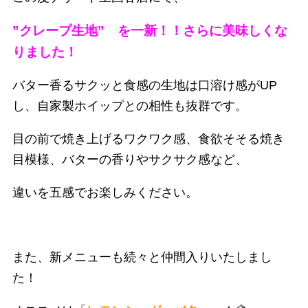
”クレープ生地” を一新！！さらに美味しくな
りました！
バター香るサクッと食感の生地は口溶け感がUP
し、自家製ホイップとの相性も抜群です。
目の前で焼き上げるワクワク感、食欲そそる焼き
目模様、バターの香りやサクサク感など、
違いを五感でお楽しみください。
また、新メニューも続々と仲間入りいたしまし
た！