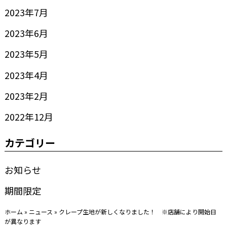
2023年7月
2023年6月
2023年5月
2023年4月
2023年2月
2022年12月
カテゴリー
お知らせ
期間限定
ホーム
»
ニュース
»
クレープ生地が新しくなりました！ ※店舗により開始日
が異なります