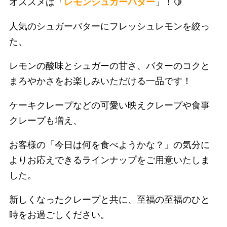
オススメは「
レモンシュガーバター
」！🍋
人気のシュガーバターにフレッシュレモンを絞っ
た、
レモンの酸味とシュガーの甘さ、バターのコクと
まろやかさをお楽しみいただける一品です！
ケーキクレープなどの可愛い映えクレープや食事
クレープも増え、
お客様の「今日は何を食べようかな？」の気分に
よりお応えできるラインナップをご用意いたしま
した。
新しくなったクレープと共に、至福の至福のひと
時をお過ごしください。