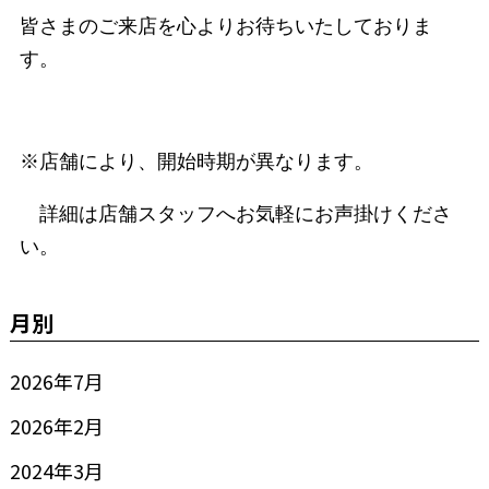
皆さまのご来店を心よりお待ちいたしておりま
す。
※店舗により、開始時期が異なります。
詳細は店舗スタッフへお気軽にお声掛けくださ
い。
月別
2026年7月
2026年2月
2024年3月