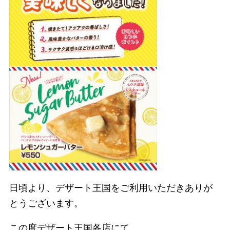
日頃より、デザート王国をご利用いただきありが
とうございます。
この度デザート王国各店にて、