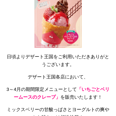
日頃よりデザート王国をご利用いただきありがと
うございます。
デザート王国各店において、
3～4月の期間限定メニューとして
「いちごとベリ
ームースのクレープ」
を販売いたします！
ミックスベリーの甘酸っぱさとヨーグルトの爽や