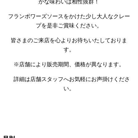
かな味わいは相性抜群！
フランボワーズソースをかけた少し大人なクレー
プを是非ご賞味ください。
皆さまのご来店を心よりお待ちいたしておりま
す。
※店舗により販売期間、価格が異なります。
詳細は店舗スタッフへお気軽にお声掛けくださ
い。