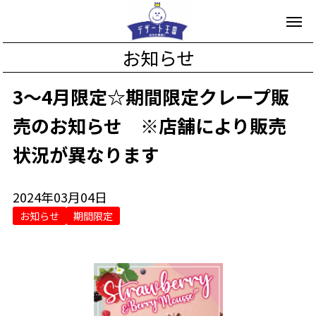
お知らせ
3～4月限定☆期間限定クレープ販
売のお知らせ ※店舗により販売
状況が異なります
2024年03月04日
お知らせ
期間限定