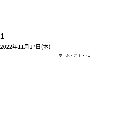
1
2022年11月17日(木)
ホーム
»
フォト
»
1