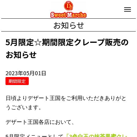
お知らせ
5月限定☆期間限定クレープ販売の
お知らせ
2023年05月01日
期間限定
日頃よりデザート王国をご利用いただきありがと
うございます。
デザート王国各店において、
5月限定メニューとして
「3色白玉の抹茶黒蜜クレ