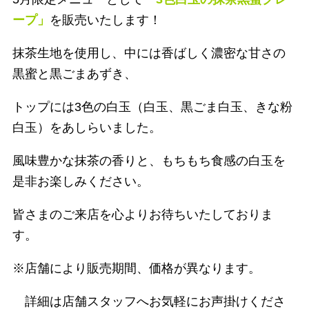
ープ」
を販売いたします！
抹茶生地を使用し、中には香ばしく濃密な甘さの
黒蜜と黒ごまあずき、
トップには3色の白玉（白玉、黒ごま白玉、きな粉
白玉）をあしらいました。
風味豊かな抹茶の香りと、もちもち食感の白玉を
是非お楽しみください。
皆さまのご来店を心よりお待ちいたしておりま
す。
※店舗により販売期間、価格が異なります。
詳細は店舗スタッフへお気軽にお声掛けくださ