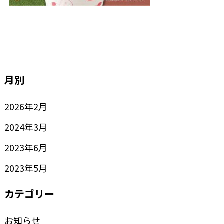
月別
2026年2月
2024年3月
2023年6月
2023年5月
カテゴリー
お知らせ